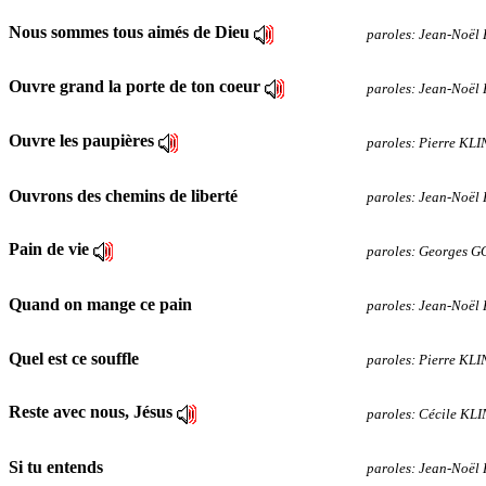
Nous sommes tous aimés de Dieu
paroles: Jean-Noël
Ouvre grand la porte de ton coeur
paroles: Jean-Noël
Ouvre les paupières
paroles: Pierre KL
Ouvrons des chemins de liberté
paroles: Jean-Noël
Pain de vie
paroles: Georges 
Quand on mange ce pain
paroles: Jean-Noë
Quel est ce souffle
paroles: Pierre KL
Reste avec nous, Jésus
paroles: Cécile KL
Si tu entends
paroles: Jean-Noë