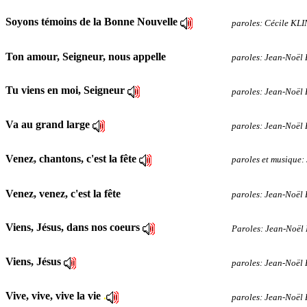
Soyons témoins de la Bonne Nouvelle
paroles: Cécile KL
Ton amour, Seigneur, nous appelle
paroles: Jean-Noë
Tu viens en moi, Seigneur
paroles: Jean-Noë
Va au grand large
paroles: Jean-Noë
Venez, chantons, c'est la fête
paroles et musique
Venez, venez, c'est la fête
paroles: Jean-Noël
Viens, Jésus, dans nos coeurs
Paroles: Jean-Noë
Viens, Jésus
paroles: Jean-Noë
Vive, vive, vive la vie
.
paroles: Jean-Noël